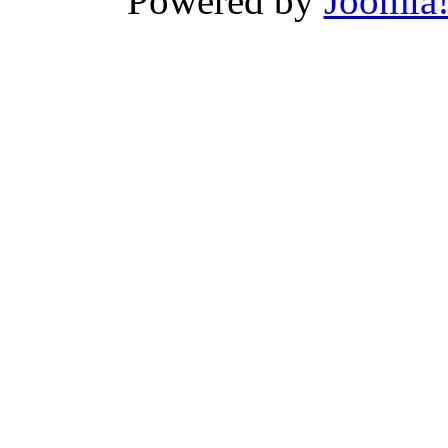
Powered by
Joomla