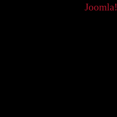
Powered by
Joomla