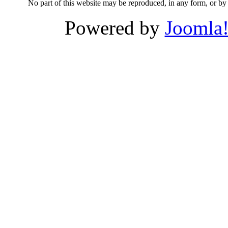
No part of this website may be reproduced, in any form, or 
Powered by
Joomla