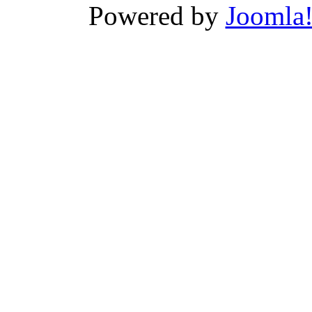
Powered by
Joomla