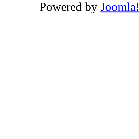
Powered by
Joomla