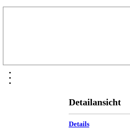
Detailansicht
Details