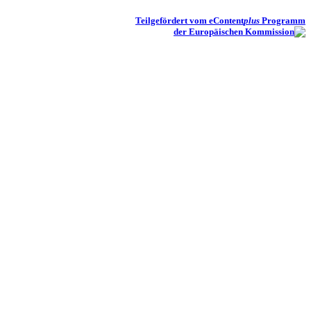
Teilgefördert vom eContent
plus
Programm
der Europäischen Kommission