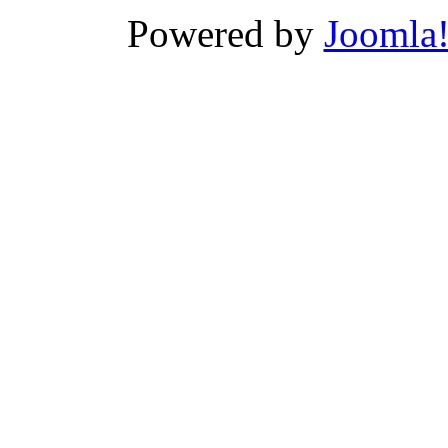
Powered by
Joomla