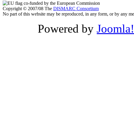
co-funded by the European Commission
Copyright © 2007/08 The
DISMARC Consortium
No part of this website may be reproduced, in any form, or by any 
Powered by
Joomla