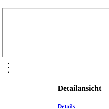
Detailansicht
Details