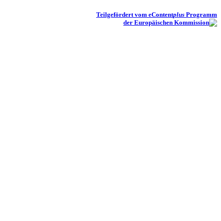
Teilgefördert vom eContent
plus
Programm
der Europäischen Kommission