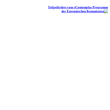
Teilgefördert vom eContent
plus
Programm
der Europäischen Kommission