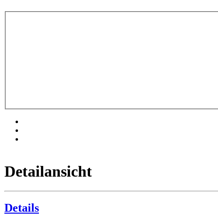
Detailansicht
Details