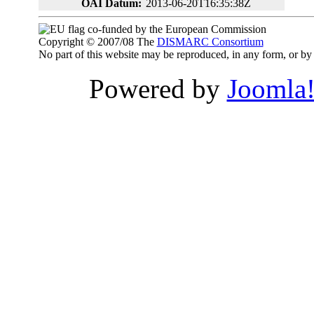
OAI Datum:
2013-06-20T16:35:38Z
co-funded by the European Commission
Copyright © 2007/08 The
DISMARC Consortium
No part of this website may be reproduced, in any form, or 
Powered by
Joomla