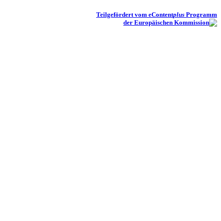
Teilgefördert vom eContent
plus
Programm
der Europäischen Kommission