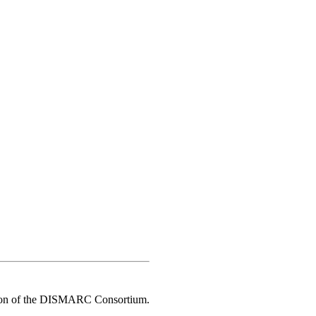
ission of the DISMARC Consortium.