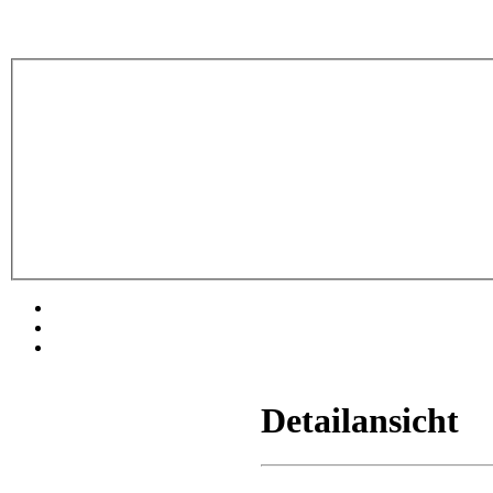
Detailansicht