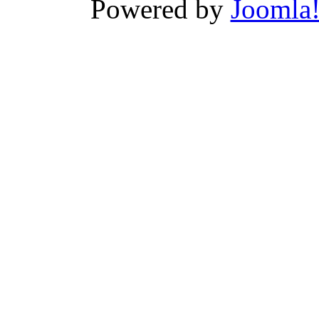
Powered by
Joomla