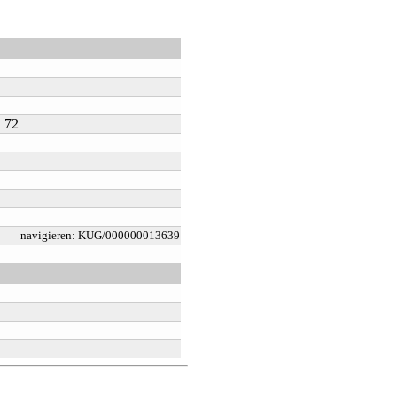
. 72
navigieren:
KUG/000000013639