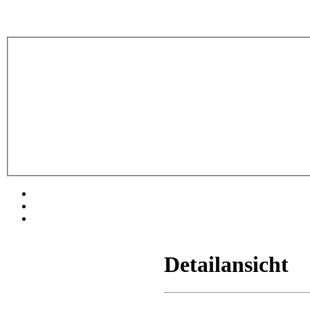
Detailansicht