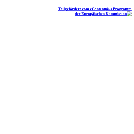
Teilgefördert vom eContent
plus
Programm
der Europäischen Kommission