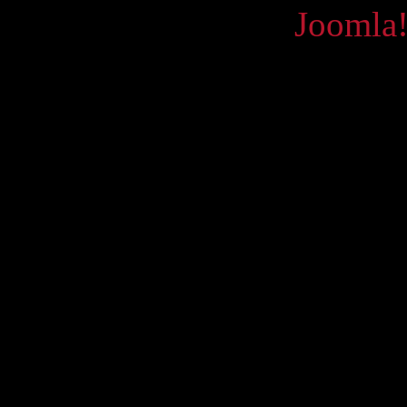
Powered by
Joomla