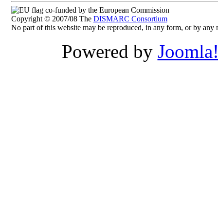
co-funded by the European Commission
Copyright © 2007/08 The
DISMARC Consortium
No part of this website may be reproduced, in any form, or by an
Powered by
Joomla