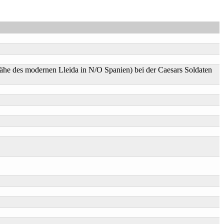
Nähe des modernen Lleida in N/O Spanien) bei der Caesars Soldaten