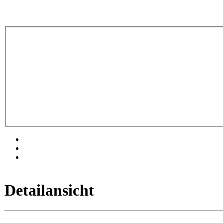
Detailansicht