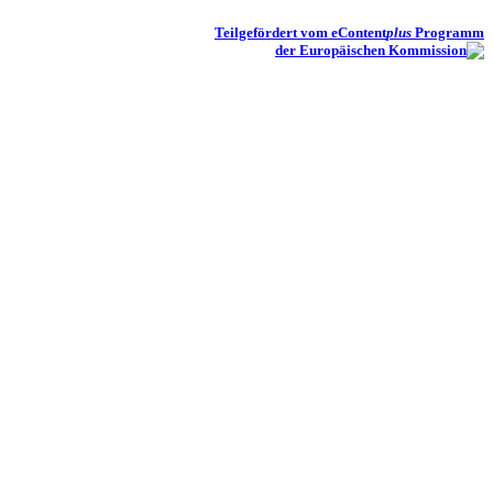
Teilgefördert vom eContent
plus
Programm
der Europäischen Kommission