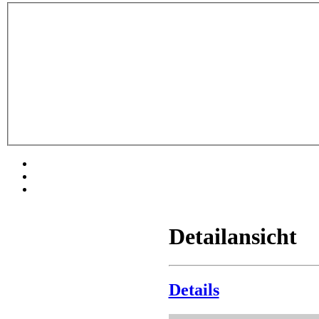
Detailansicht
Details