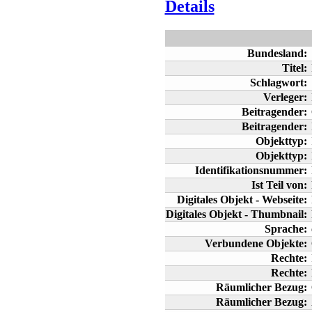
Details
Bundesland:
Titel:
Schlagwort:
Verleger:
Beitragender:
Beitragender:
Objekttyp:
Objekttyp:
Identifikationsnummer:
Ist Teil von:
Digitales Objekt - Webseite:
Digitales Objekt - Thumbnail:
Sprache:
Verbundene Objekte:
Rechte:
Rechte:
Räumlicher Bezug:
Räumlicher Bezug: