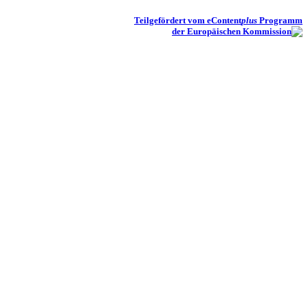
Teilgefördert vom eContent
plus
Programm
der Europäischen Kommission