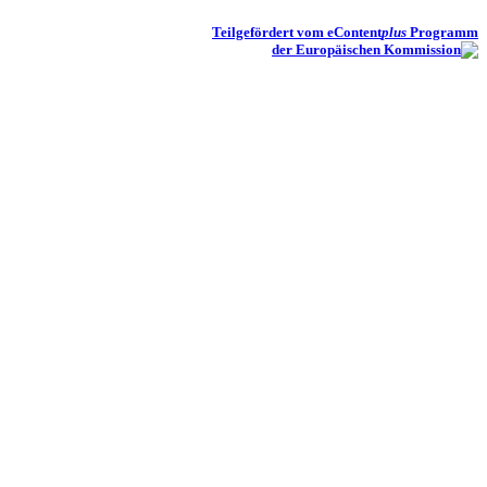
Teilgefördert vom eContent
plus
Programm
der Europäischen Kommission