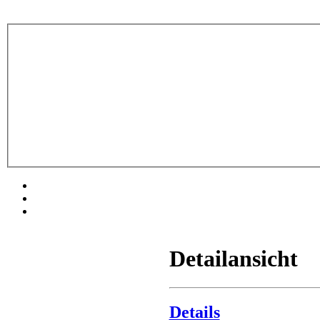
Detailansicht
Details