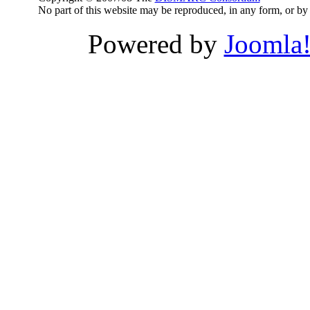
No part of this website may be reproduced, in any form, or 
Powered by
Joomla