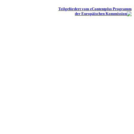
Teilgefördert vom eContent
plus
Programm
der Europäischen Kommission