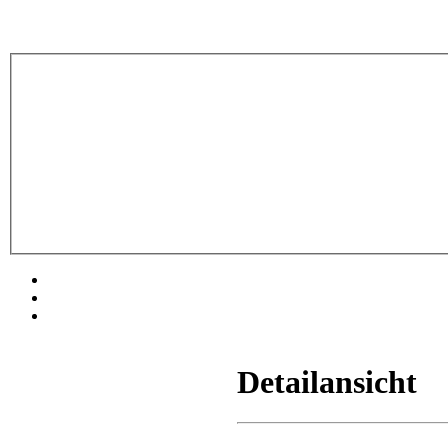
Detailansicht