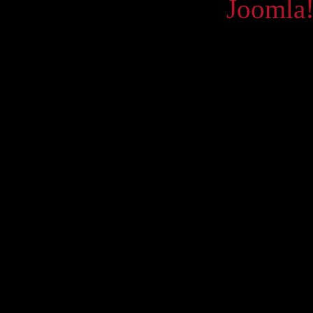
Powered by
Joomla