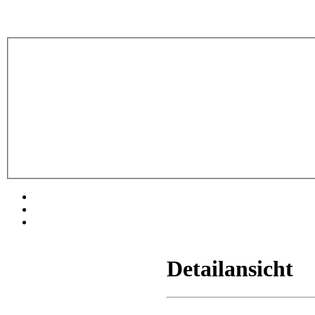
Detailansicht