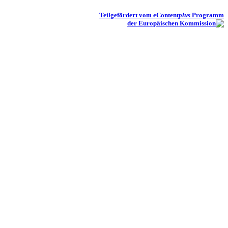
Teilgefördert vom eContent
plus
Programm
der Europäischen Kommission