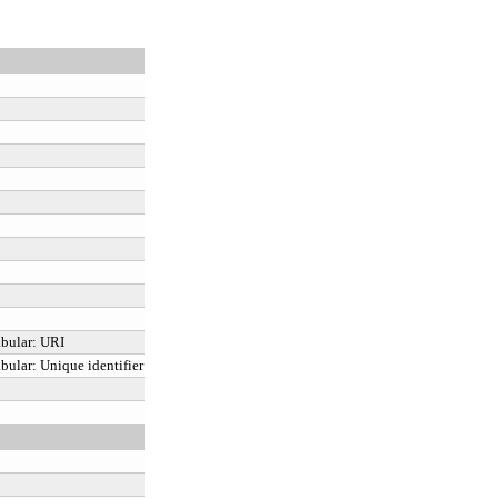
bular:
URI
bular:
Unique identifier