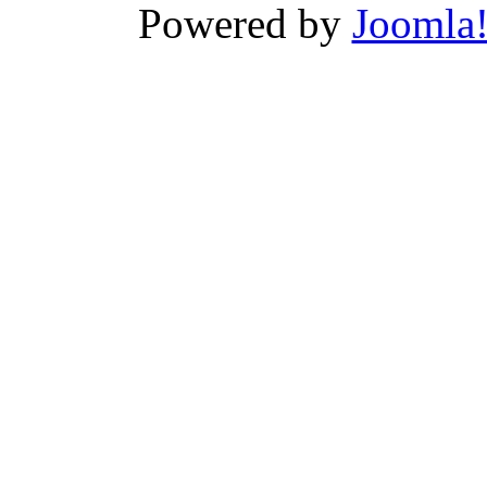
Powered by
Joomla