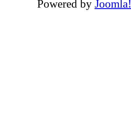
Powered by
Joomla