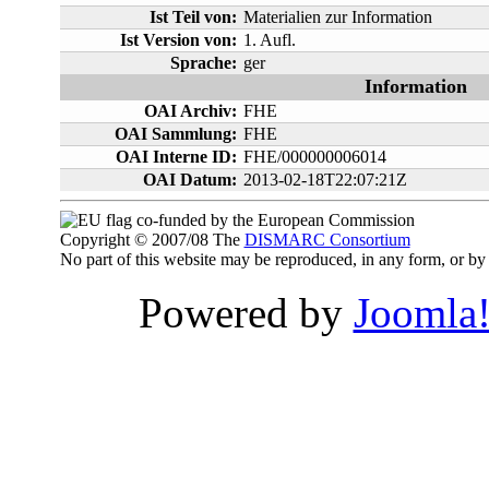
Ist Teil von:
Materialien zur Information
Ist Version von:
1. Aufl.
Sprache:
ger
Information
OAI Archiv:
FHE
OAI Sammlung:
FHE
OAI Interne ID:
FHE/000000006014
OAI Datum:
2013-02-18T22:07:21Z
co-funded by the European Commission
Copyright © 2007/08 The
DISMARC Consortium
No part of this website may be reproduced, in any form, or 
Powered by
Joomla