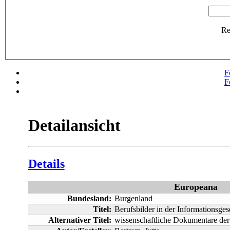
R
F
F
Detailansicht
Details
Europeana
Bundesland:
Burgenland
Titel:
Berufsbilder in der Informationsgese
Alternativer Titel:
wissenschaftliche Dokumentare der