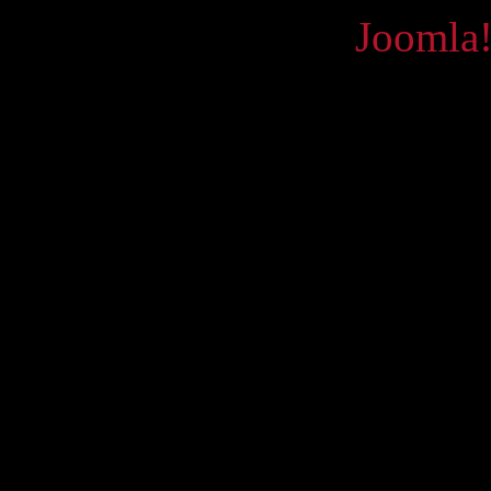
Powered by
Joomla