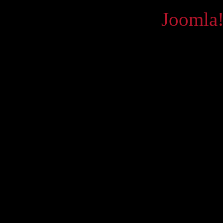
Powered by
Joomla