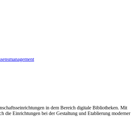
ssensmanagement
schaftsseinrichtungen in dem Bereich digitale Bibliotheken. Mit
ich die Einrichtungen bei der Gestaltung und Etablierung moderner