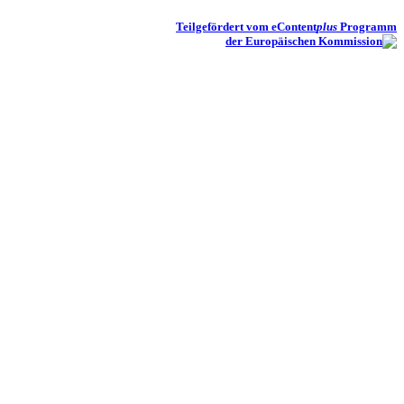
Teilgefördert vom eContent
plus
Programm
der Europäischen Kommission