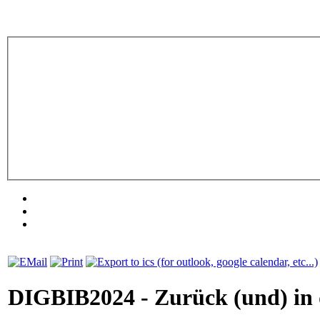
DIGBIB2024 - Zurück (und) in 